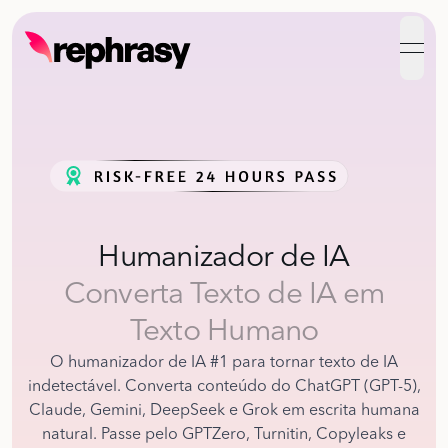
open
Humanizador de IA
Converta Texto de IA em
Texto Humano
O humanizador de IA #1 para tornar texto de IA
indetectável. Converta conteúdo do ChatGPT (GPT-5),
Claude, Gemini, DeepSeek e Grok em escrita humana
natural. Passe pelo GPTZero, Turnitin, Copyleaks e