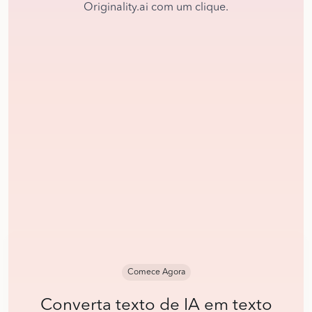
Originality.ai com um clique.
Comece Agora
Converta texto de IA em texto