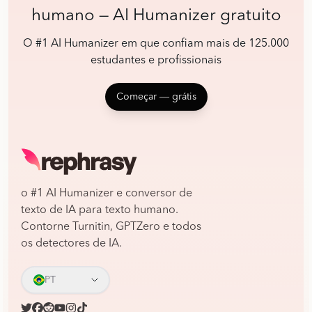
humano — AI Humanizer gratuito
O #1 AI Humanizer em que confiam mais de 125.000
estudantes e profissionais
Começar ― grátis
o #1 AI Humanizer e conversor de
texto de IA para texto humano.
Contorne Turnitin, GPTZero e todos
os detectores de IA.
PT